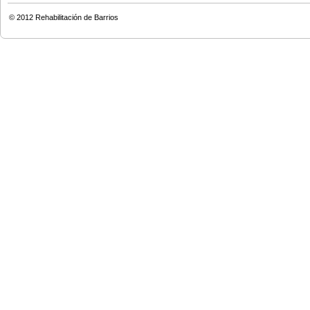
© 2012
Rehabilitación de Barrios