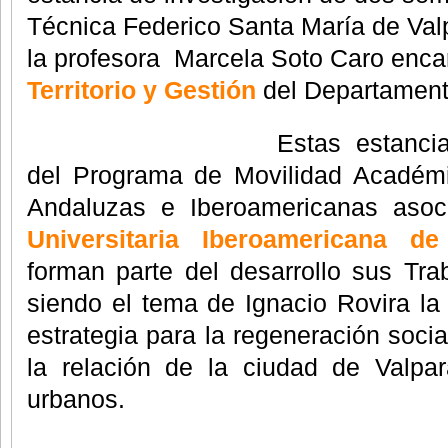
Técnica Federico Santa María de
Val
la profesora Marcela Soto Caro enc
Territorio y
Gestión
del Departament
Estas estanci
del Programa de Movilidad Académi
Andaluzas e Iberoamericanas aso
Universitaria Iberoamericana d
forman parte del desarrollo sus Tra
siendo el tema de Ignacio Rovira la
estrategia para la regeneración soci
la relación de la ciudad de Valpa
urbanos.