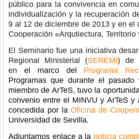
público para la convivencia en comu
individualización y la recuperación de
9 al 12 de diciembre de 2013 y en el 
Cooperación «Arqutiectura, Territorio
El Seminario fue una iniciativa desar
Regional Ministerial (
SEREMI
) de 
en
el marco del
Programa Rec
Programas que durante el pasado
miembro de ArTeS, tuvo la oportunidad
convenio entre el MINVU y ArTeS y 
concedida por la
Oficina de Coopera
Universidad de Sevilla.
Adjuntamos enlace a la
noticia comp