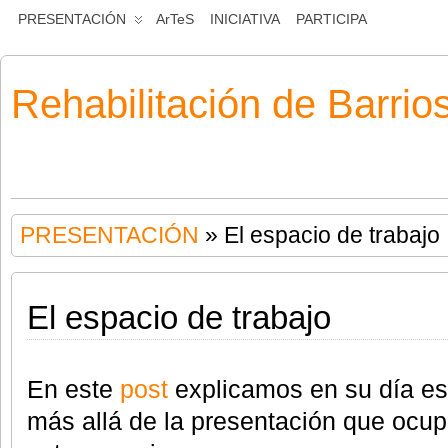
PRESENTACIÓN
ArTeS
INICIATIVA
PARTICIPA
Rehabilitación de Barrio
PRESENTACIÓN
» El espacio de trabajo
El espacio de trabajo
En este
post
explicamos en su día es
más allá de la presentación que ocu