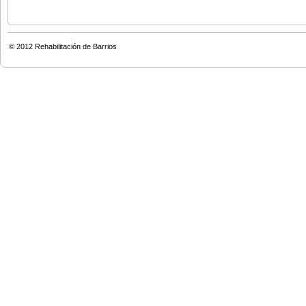
© 2012
Rehabilitación de Barrios