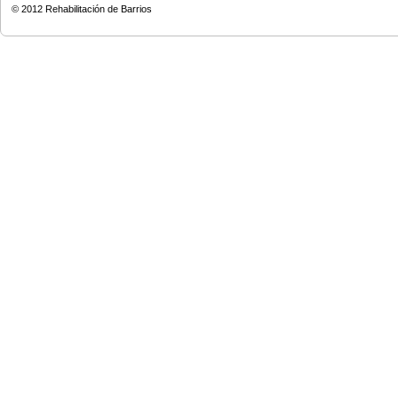
© 2012
Rehabilitación de Barrios