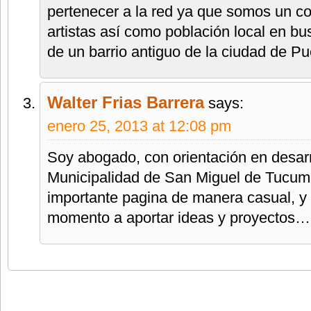
pertenecer a la red ya que somos un col
artistas así como población local en b
de un barrio antiguo de la ciudad de Pu
Walter Frias Barrera
says:
enero 25, 2013 at 12:08 pm
Soy abogado, con orientación en desarr
Municipalidad de San Miguel de Tucum
importante pagina de manera casual, 
momento a aportar ideas y proyectos…