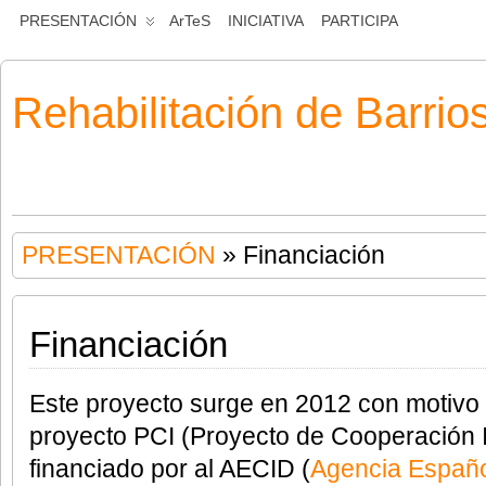
PRESENTACIÓN
ArTeS
INICIATIVA
PARTICIPA
Rehabilitación de Barrio
PRESENTACIÓN
» Financiación
Financiación
Este proyecto surge en 2012 con motivo 
proyecto PCI (Proyecto de Cooperación In
financiado por al AECID (
Agencia Españo