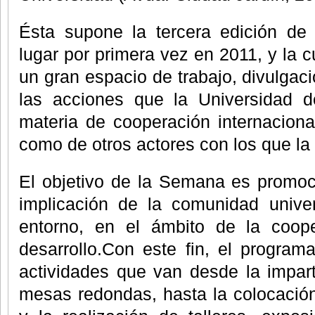
Ésta supone la tercera edición de
lugar por primera vez en 2011, y la c
un gran espacio de trabajo, divulgaci
las acciones que la Universidad 
materia de cooperación internacional
como de otros actores con los que la
El objetivo de la Semana es promoc
implicación de la comunidad univer
entorno, en el ámbito de la cooper
desarrollo.Con este fin, el program
actividades que van desde la impart
mesas redondas, hasta la colocación