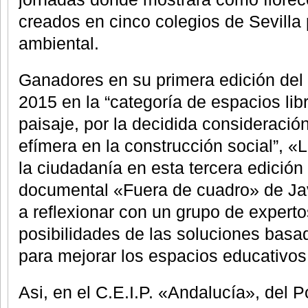
creados en cinco colegios de Sevilla
ambiental.
Ganadores en su primera edición de
2015 en la “categoría de espacios libr
paisaje, por la decidida consideración
efímera en la construcción social”, «L
la ciudadanía en esta tercera edición 
documental «Fuera de cuadro» de Ja
a reflexionar con un grupo de experto
posibilidades de las soluciones basa
para mejorar los espacios educativos
Asi, en el C.E.I.P. «Andalucía», del 