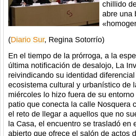
chillido 
abre una 
«homogen
(
Diario Sur
, Regina Sotorrío)
En el tiempo de la prórroga, a la es
última notificación de desalojo, La Inv
reivindicando su identidad diferencial
ecosistema cultural y urbanístico de 
miércoles lo hizo fuera de su entorno 
patio que conecta la calle Nosquera
el reto de llegar a aquellos que no su
la Casa, el encuentro se trasladó en 
abierto que ofrece el salón de actos 