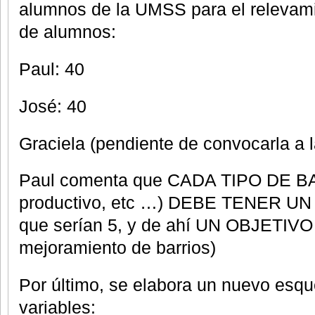
alumnos de la UMSS para el relevam
de alumnos:
Paul: 40
José: 40
Graciela (pendiente de convocarla a l
Paul comenta que CADA TIPO DE B
productivo, etc …) DEBE TENER 
que serían 5, y de ahí UN OBJETIVO
mejoramiento de barrios)
Por último, se elabora un nuevo es
variables: