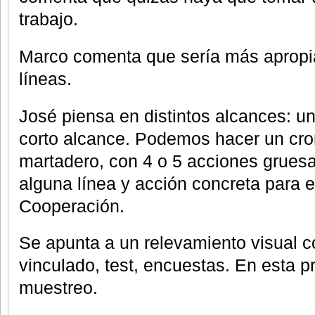
trabajo.
Marco comenta que sería más apropia
líneas.
José piensa en distintos alcances: un
corto alcance. Podemos hacer un cr
martadero, con 4 o 5 acciones gruesa
alguna línea y acción concreta para e
Cooperación.
Se apunta a un relevamiento visual 
vinculado, test, encuestas. En esta p
muestreo.