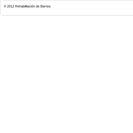
© 2012
Rehabilitación de Barrios