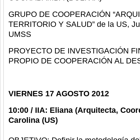
GRUPO DE COOPERACIÓN “ARQU
TERRITORIO Y SALUD” de la US, Ju
UMSS
PROYECTO DE INVESTIGACIÓN F
PROPIO DE COOPERACIÓN AL DE
VIERNES 17 AGOSTO 2012
10:00 / IIA: Eliana (Arquitecta, Co
Carolina (US)