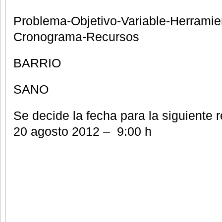
Problema-Objetivo-Variable-Herramie
Cronograma-Recursos
BARRIO
SANO
Se decide la fecha para la siguiente 
20 agosto 2012 – 9:00 h