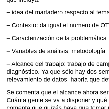
– idea del martadero respecto al tem
– Contexto: da igual el numero de OT
– Caracterización de la problemática
– Variables de análisis, metodología
– Alcance del trabajo: trabajo de cam
diagnóstico. Ya que sólo hay dos se
relevamiento de datos, habría que defi
Se comenta que el alcance ahora se
Cuánta gente se va a disponer y qu
comenta que quizás haya que tomar u