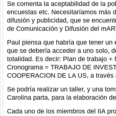
Se comenta la aceptabilidad de la po
encuestas etc. Necesitaríamos más 
difusión y publicidad, que se encuent
de Comunicación y Difusión del mAR
Paul piensa que habría que tener un
que se debería acceder a uno solo, d
totalidad. Es decir: Plan de trabajo +
Cronograma = TRABAJO DE INVES
COOPERACION DE LA US, a través d
Se podría realizar un taller, y una t
Carolina parta, para la elaboración de
Cada uno de los miembros del IIA pr