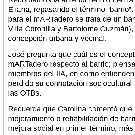
Eliana, repasando el término “barrio”
para el mARTadero se trata de un bar
Villa Coronilla y Bartolomé Guzmán),
concepción urbana y vecinal.
José pregunta que cuál es el concept
mARTadero respecto al barrio; piensa,
miembros del IIA, en cómo entienden 
perdido su connotación sociocultural,
las OTBs.
Recuerda que Carolina comentó qué 
mejoramiento o rehabilitación de barr
mejora social en primer término, más 