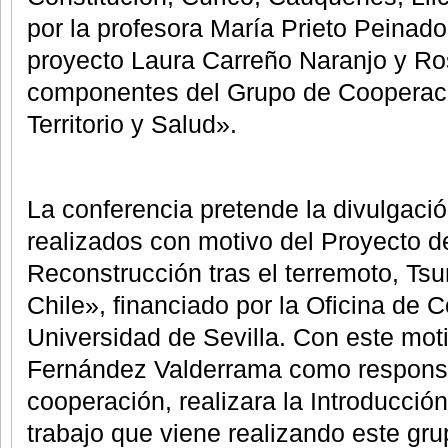
por la profesora María Prieto Peinad
proyecto Laura Carreño Naranjo y Ro
componentes del Grupo de Cooperac
Territorio y Salud».
La conferencia pretende la divulgació
realizados con motivo del Proyecto 
Reconstrucción tras el terremoto, Ts
Chile», financiado por la Oficina de 
Universidad de Sevilla. Con este moti
Fernández Valderrama como responsa
cooperación, realizara la Introducció
trabajo que viene realizando este gr