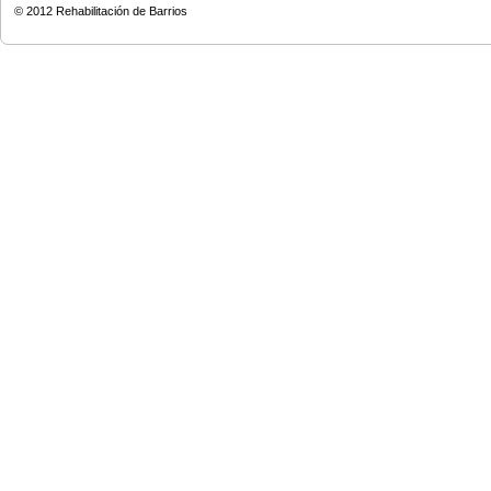
© 2012
Rehabilitación de Barrios