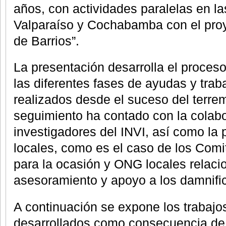
años, con actividades paralelas en l
Valparaíso y Cochabamba con el pro
de Barrios”.
La presentación desarrolla el proces
las diferentes fases de ayudas y tra
realizados desde el suceso del terre
seguimiento ha contado con la colabo
investigadores del INVI, así como la 
locales, como es el caso de los Com
para la ocasión y ONG locales relaci
asesoramiento y apoyo a los damnifi
A continuación se expone los trabajo
desarrollados como consecuencia de