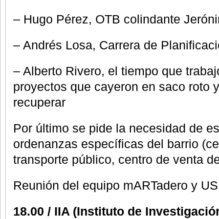
– Hugo Pérez, OTB colindante Jerón
– Andrés Losa, Carrera de Planificaci
– Alberto Rivero, el tiempo que trabaj
proyectos que cayeron en saco roto 
recuperar
Por último se pide la necesidad de es
ordenanzas específicas del barrio (ce
transporte público, centro de venta d
Reunión del equipo mARTadero y US
18.00 / IIA (Instituto de Investigaci