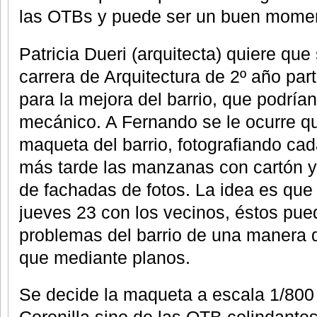
las OTBs y puede ser un buen mome
Patricia Dueri (arquitecta) quiere qu
carrera de Arquitectura de 2º año part
para la mejora del barrio, que podría
mecánico. A Fernando se le ocurre 
maqueta del barrio, fotografiando c
más tarde las manzanas con cartón y
de fachadas de fotos. La idea es que 
jueves 23 con los vecinos, éstos pued
problemas del barrio de una manera q
que mediante planos.
Se decide la maqueta a escala 1/800 