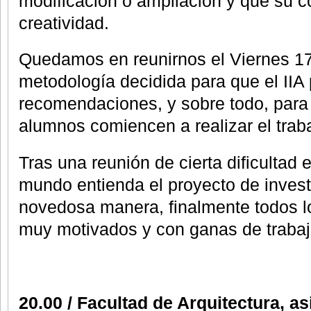
modificación o ampliación y que su c
creatividad.
Quedamos en reunirnos el Viernes 17
metodología decidida para que el IIA
recomendaciones, y sobre todo, para
alumnos comiencen a realizar el trab
Tras una reunión de cierta dificultad 
mundo entienda el proyecto de inves
novedosa manera, finalmente todos l
muy motivados y con ganas de trabaj
20.00 / Facultad de Arquitectura, as