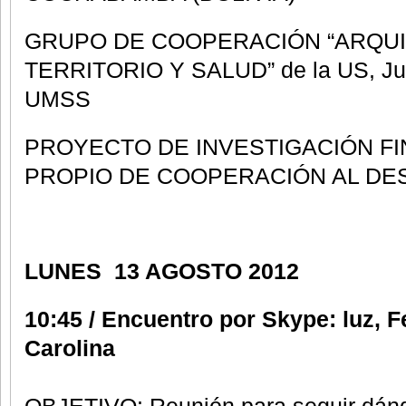
GRUPO DE COOPERACIÓN “ARQU
TERRITORIO Y SALUD” de la US, Ju
UMSS
PROYECTO DE INVESTIGACIÓN F
PROPIO DE COOPERACIÓN AL DE
LUNES 13 AGOSTO 2012
10:45 / Encuentro por Skype: luz, F
Carolina