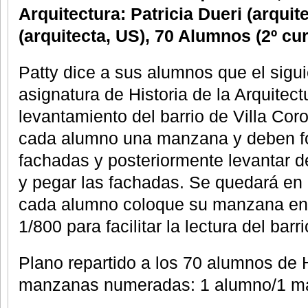
Arquitectura: Patricia Dueri (arquit
(arquitecta, US), 70 Alumnos (2º cu
Patty dice a sus alumnos que el sigui
asignatura de Historia de la Arquitec
levantamiento del barrio de Villa Coro
cada alumno una manzana y deben foto
fachadas y posteriormente levantar 
y pegar las fachadas. Se quedará en
cada alumno coloque su manzana en 
1/800 para facilitar la lectura del barr
Plano repartido a los 70 alumnos de H
manzanas numeradas: 1 alumno/1 