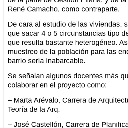
René Camacho, como contraparte.
De cara al estudio de las viviendas, 
que sacar 4 o 5 circunstancias tipo de
que resulta bastante heterogéneo. A
muestreo de la población para las en
barrio sería inabarcable.
Se señalan algunos docentes más qu
colaborar en el proyecto como:
– Marta Arévalo, Carrera de Arquitect
Teoría de la Arq.
– José Castellón, Carrera de Planific