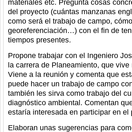
materiales etc. Pregunta cosas concre
del proyecto (cuántas manzanas englo
como será el trabajo de campo, cómo
georeferenciación…) con el fin de tene
tiempos presentes.
Propone trabajar con el Ingeniero Jos
la carrera de Planeamiento, que vive 
Viene a la reunión y comenta que es
puede hacer un trabajo de campo co
también les sirva como trabajo del cu
diagnóstico ambiental. Comentan que
estaría interesada en participar en el
Elaboran unas sugerencias para come