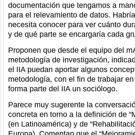
documentación que tengamos a mano
para el relevamiento de datos. Habría
necesita conocer para ver cuánto dur
y de qué parte se encargaría cada gr
Proponen que desde el equipo del m
metodología de investigación, indica
el IIA puedan aportar algunos concep
metodología, con el fin de trabajar 
forma parte del IIA un sociólogo.
Parece muy sugerente la conversació
concreta en torno a la definición de 
(en Latinoamérica) y de “Rehabilitaci
Europa). Comentan que el “Mejoramie