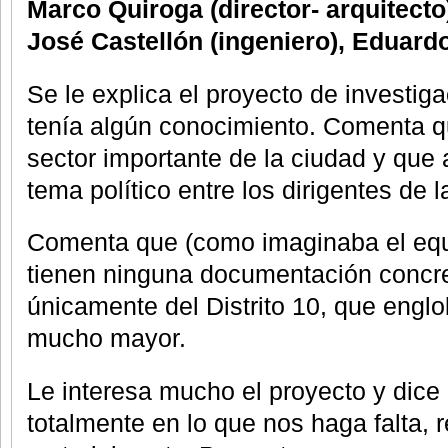
Marco Quiroga (director- arquitecto)
José Castellón (ingeniero), Eduard
Se le explica el proyecto de investig
tenía algún conocimiento. Comenta qu
sector importante de la ciudad y que
tema político entre los dirigentes de 
Comenta que (como imaginaba el eq
tienen ninguna documentación concret
únicamente del Distrito 10, que engl
mucho mayor.
Le interesa mucho el proyecto y dice 
totalmente en lo que nos haga falta,