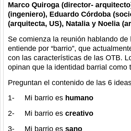
Marco Quiroga (director- arquitecto
(ingeniero), Eduardo Córdoba (soci
(arquitecta, US), Natalia y Noelia 
Se comienza la reunión hablando de 
entiende por “barrio”, que actualmen
con las características de las OTB. L
opinan que la identidad barrial como 
Preguntan el contenido de las 6 ideas
1- Mi barrio es
humano
2- Mi barrio es
creativo
3- Mi barrio es
sano