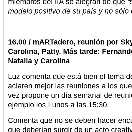
miembros del IIA se alegran de que
“
modelo positivo de su país y no sólo e
16.00 / mARTadero, reunión por Sk
Carolina, Patty. Más tarde: Fernando
Natalia y Carolina
Luz comenta que está bien el tema de
aclaren mejor las reuniones a los que 
vez propone un día semanal de reuni
ejemplo los Lunes a las 15:30.
Comenta que no se deben hacer encu
que deberían surgir de un acto creati