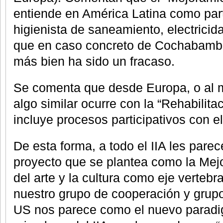
entiende en América Latina como pa
higienista de saneamiento, electrici
que en caso concreto de Cochabamba
más bien ha sido un fracaso.
Se comenta que desde Europa, o al
algo similar ocurre con la “Rehabilita
incluye procesos participativos con el 
De esta forma, a todo el IIA les pare
proyecto que se plantea como la Mejo
del arte y la cultura como eje verteb
nuestro grupo de cooperación y grupo
US nos parece como el nuevo paradig