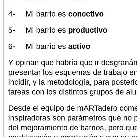
4- Mi barrio es
conectivo
5- Mi barrio es
productivo
6- Mi barrio es
activo
Y opinan que habría que ir desgraná
presentar los esquemas de trabajo en
incidir, y la metodología, para posteri
tareas con los distintos grupos de al
Desde el equipo de mARTadero come
inspiradoras son parámetros que no 
del mejoramiento de barrios, pero qu