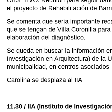
OBJETIVO: Reunión para seguir dánd
el proyecto de Rehabilitación de Barr
Se comenta que sería importante reca
que se tengan de Villa Coronilla para 
elaboración del diagnóstico.
Se queda en buscar la información en e
Investigación en Arquitectura) de la 
municipalidad, en centros asociados
Carolina se desplaza al IIA
11.30 / IIA (Instituto de Investigaci