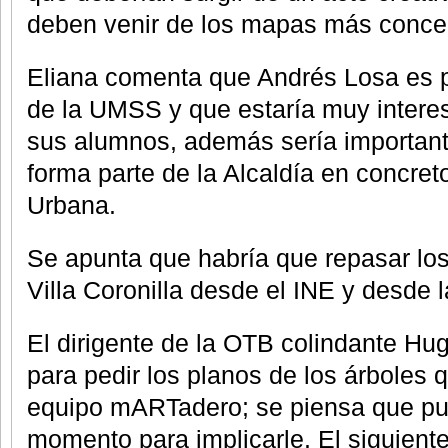
deben venir de los mapas más conce
Eliana comenta que Andrés Losa es p
de la UMSS y que estaría muy intere
sus alumnos, además sería important
forma parte de la Alcaldía en concret
Urbana.
Se apunta que habría que repasar lo
Villa Coronilla desde el INE y desde l
El dirigente de la OTB colindante Hu
para pedir los planos de los árboles 
equipo mARTadero; se piensa que pu
momento para implicarle. El siguient