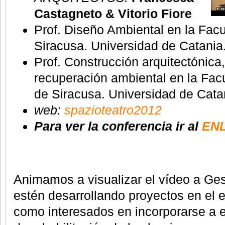
Castagneto & Vitorio Fiore
Prof. Diseño Ambiental en la Facu
Siracusa. Universidad de Catania. 
Prof. Construcción arquitectónica
recuperación ambiental en la Facu
de Siracusa. Universidad de Catani
web:
spazioteatro2012
Para ver la conferencia ir al
ENL
Animamos a visualizar el vídeo a Ges
estén desarrollando proyectos en el e
como interesados en incorporarse a e