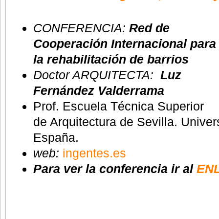
CONFERENCIA:
Red de
Cooperación Internacional para
la rehabilitación de barrios
Doctor ARQUITECTA:
Luz
Fernández Valderrama
Prof. Escuela Técnica Superior
de Arquitectura de Sevilla. Univer
España.
web:
ingentes.es
Para ver la conferencia ir al
EN