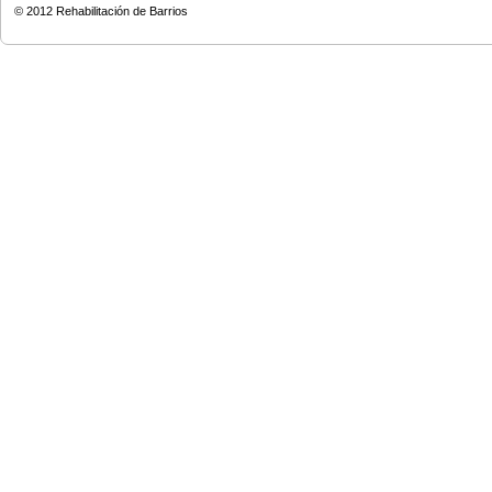
© 2012
Rehabilitación de Barrios