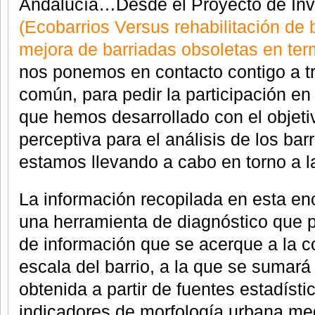
Andalucía…Desde el Proyecto de Inv
(Ecobarrios Versus rehabilitación de 
mejora de barriadas obsoletas en ter
nos ponemos en contacto contigo a t
común, para pedir la participación en
que hemos desarrollado con el objeti
perceptiva para el análisis de los ba
estamos llevando a cabo en torno a la
La información recopilada en esta en
una herramienta de diagnóstico que p
de información que se acerque a la c
escala del barrio, a la que se sumará
obtenida a partir de fuentes estadístic
indicadores de morfología urbana med