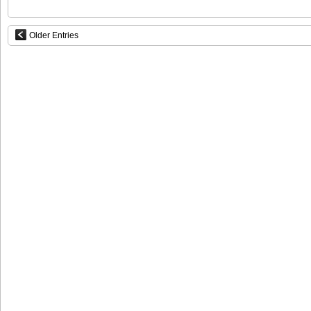
Older Entries