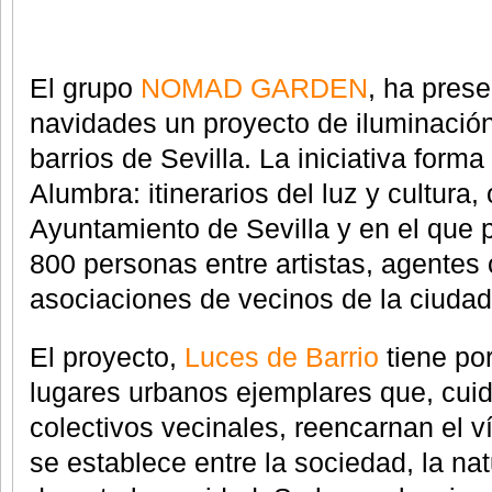
El grupo
NOMAD GARDEN
, ha pres
navidades un proyecto de iluminación
barrios de Sevilla. La iniciativa form
Alumbra: itinerarios del luz y cultura,
Ayuntamiento de Sevilla y en el que p
800 personas entre artistas, agentes c
asociaciones de vecinos de la ciudad
El proyecto,
Luces de Barrio
tiene por
lugares urbanos ejemplares que, cuid
colectivos vecinales, reencarnan el 
se establece entre la sociedad, la nat