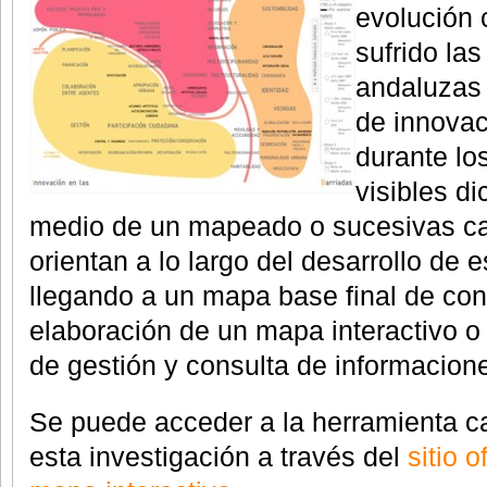
evolución 
sufrido la
andaluzas 
de innovac
durante lo
visibles di
medio de un mapeado o sucesivas ca
orientan a lo largo del desarrollo de e
llegando a un mapa base final de con
elaboración de un mapa interactivo o 
de gestión y consulta de informacion
Se puede acceder a la herramienta ca
esta investigación a través del
sitio 