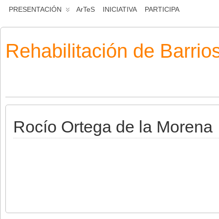
PRESENTACIÓN
ArTeS
INICIATIVA
PARTICIPA
Rehabilitación de Barrio
Rocío Ortega de la Morena