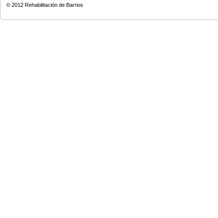
© 2012
Rehabilitación de Barrios