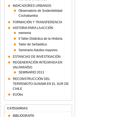
INDICADORES URBANOS
Observatorio de Sostenibilidad
Cochabamba
FORMACIÓN Y TRANSFERENCIA
HISTORIA PARA LA ACCIÓN
memoria
II Taller Didáctica de la Historia
Taller de Señalética
Seminario Adultos mayores
ESTANCIAS DE INVESTIGACIÓN
REGENERACIÓN INTEGRADA EN
VALPARAÍSO
SEMINARIO 2013
RECONSTRUCCIÓN DEL
TERREMOTO-SUNAMI EN EL SUR DE
CHILE
EUObs
CATEGORIAS
BIBLIOGRAFÍA