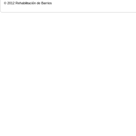
© 2012
Rehabilitación de Barrios