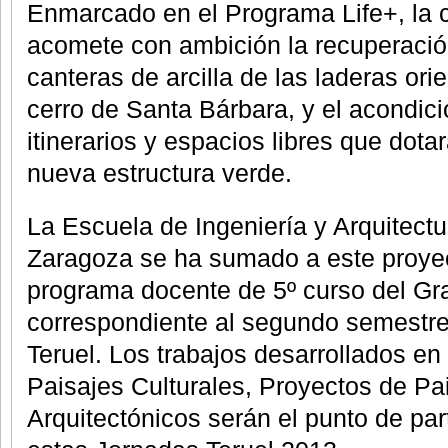
Enmarcado en el Programa Life+, la 
acomete con ambición la recuperació
canteras de arcilla de las laderas ori
cerro de Santa Bárbara, y el acondi
itinerarios y espacios libres que dota
nueva estructura verde.
La Escuela de Ingeniería y Arquitectu
Zaragoza se ha sumado a este proyec
programa docente de 5º curso del Gra
correspondiente al segundo semestre
Teruel. Los trabajos desarrollados en
Paisajes Culturales, Proyectos de Pa
Arquitectónicos serán el punto de part