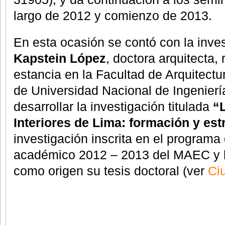
largo de 2012 y comienzo de 2013.
En esta ocasión se contó con la inve
Kapstein López
, doctora arquitecta,
estancia en la Facultad de Arquitectu
de Universidad Nacional de Ingenierí
desarrollar la investigación titulada
“L
Interiores de Lima: formación y est
investigación inscrita en el programa
académico 2012 – 2013 del MAEC y l
como origen su tesis doctoral (ver
Ci