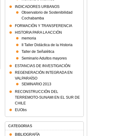
INDICADORES URBANOS
Observatorio de Sostenibilidad
Cochabamba
FORMACIÓN Y TRANSFERENCIA
HISTORIA PARA LA ACCIÓN
memoria
II Taller Didáctica de la Historia
Taller de Señalética
Seminario Adultos mayores
ESTANCIAS DE INVESTIGACIÓN
REGENERACIÓN INTEGRADA EN
VALPARAÍSO
SEMINARIO 2013
RECONSTRUCCIÓN DEL
TERREMOTO-SUNAMI EN EL SUR DE
CHILE
EUObs
CATEGORIAS
BIBLIOGRAFÍA