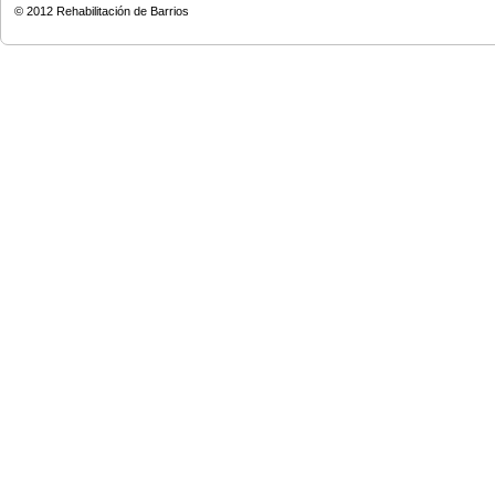
© 2012
Rehabilitación de Barrios