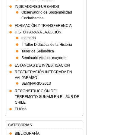
INDICADORES URBANOS
Observatorio de Sostenibilidad
Cochabamba
FORMACIÓN Y TRANSFERENCIA
HISTORIA PARA LA ACCIÓN
memoria
II Taller Didáctica de la Historia
Taller de Señalética
Seminario Adultos mayores
ESTANCIAS DE INVESTIGACIÓN
REGENERACIÓN INTEGRADA EN
VALPARAÍSO
SEMINARIO 2013
RECONSTRUCCIÓN DEL
TERREMOTO-SUNAMI EN EL SUR DE
CHILE
EUObs
CATEGORIAS
BIBLIOGRAFÍA