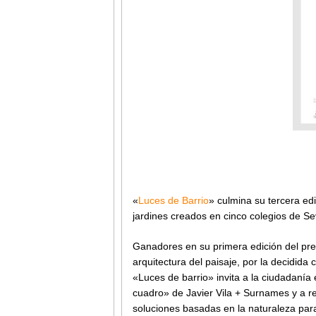
«
Luces de Barrio
» culmina su tercera e
jardines creados en cinco colegios de Se
Ganadores en su primera edición del pre
arquitectura del paisaje, por la decidida 
«Luces de barrio» invita a la ciudadanía 
cuadro» de Javier Vila + Surnames y a re
soluciones basadas en la naturaleza par