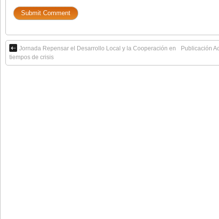
Jornada Repensar el Desarrollo Local y la Cooperación en
Publicación Ac
tiempos de crisis