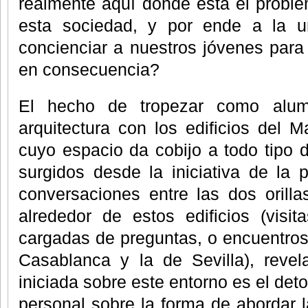
realmente aquí donde está el probl
esta sociedad, y por ende a la un
concienciar a nuestros jóvenes para
en consecuencia?
El hecho de tropezar como alu
arquitectura con los edificios del 
cuyo espacio da cobijo a todo tipo d
surgidos desde la iniciativa de la 
conversaciones entre las dos orill
alrededor de estos edificios (visit
cargadas de preguntas, o encuentros
Casablanca y la de Sevilla), revel
iniciada sobre este entorno es el det
personal sobre la forma de abordar 