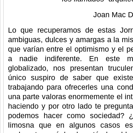
Joan Mac Do
Lo que recuperamos de estas Jor
ambiguas, dulces y amargas a la mi
que varían entre el optimismo y el p
a nadie indiferente. En este
globalizado, nos presentan trucule
único suspiro de saber que exist
trabajando para ofrecerles una con
una parte valoras enormemente el int
haciendo y por otro lado te pregunt
podemos hacer como sociedad? ¿
limosna que en algunos casos es