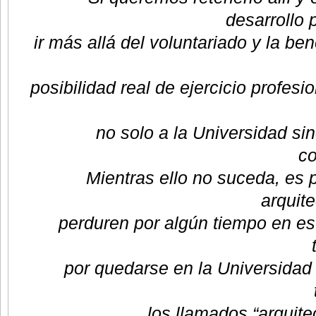
desarrollo 
ir más allá del voluntariado y la be
posibilidad real de ejercicio profes
no solo a la Universidad sin
co
Mientras ello no suceda, es 
arquite
perduren por algún tiempo en e
por quedarse en la Universidad -
los llamados “arquitec