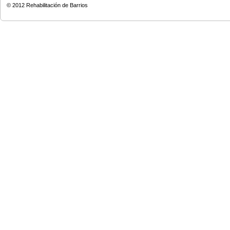
© 2012
Rehabilitación de Barrios